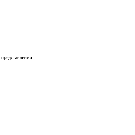
и представлений