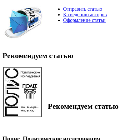
Отправить статью
К сведению авторов
Оформление статьи
Рекомендуем статью
Рекомендуем статью
Полис. Политические исследования