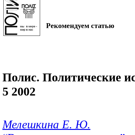
Рекомендуем статью
Полис. Политические и
5 2002
Мелешкина Е. Ю.