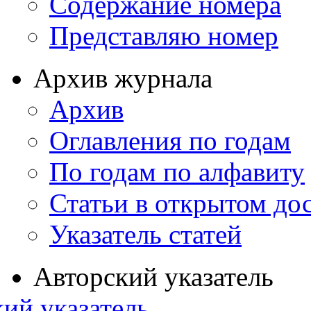
Содержание номера
Представляю номер
Архив журнала
Архив
Оглавления по годам
По годам по алфавиту
Статьи в открытом до
Указатель статей
Авторский указатель
ий указатель