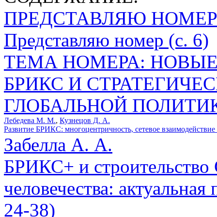
ПРЕДСТАВЛЯЮ НОМЕ
Представляю номер (с. 6)
ТЕМА НОМЕРА: НОВЫЕ
БРИКС И СТРАТЕГИЧ
ГЛОБАЛЬНОЙ ПОЛИТИ
Лебедева М. М.
,
Кузнецов Д. А.
Развитие БРИКС: многоцентричность, сетевое взаимодействие и
Забелла А. А.
БРИКС+ и строительство 
человечества: актуальная 
24-38)