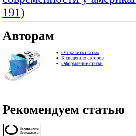
191)
Авторам
Отправить статью
К сведению авторов
Оформление статьи
Рекомендуем статью