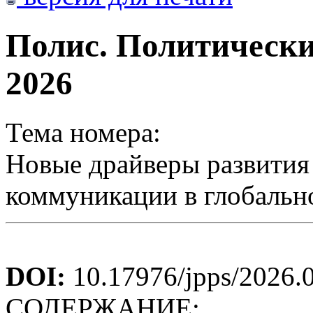
Полис. Политически
2026
Тема номера:
Новые драйверы развития
коммуникации в глобальн
DOI:
10.17976/jpps/2026.
СОДЕРЖАНИЕ: