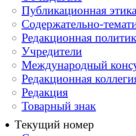
Публикационная этик
Содержательно-темат
Редакционная политик
Учредители
Международный консу
Редакционная коллеги
Редакция
Товарный знак
Текущий номер