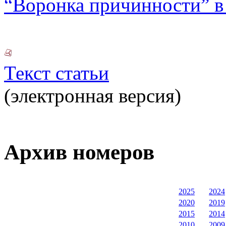
“Воронка причинности” в
Текст статьи
(электронная версия)
Архив номеров
2025
2024
2020
2019
2015
2014
2010
2009