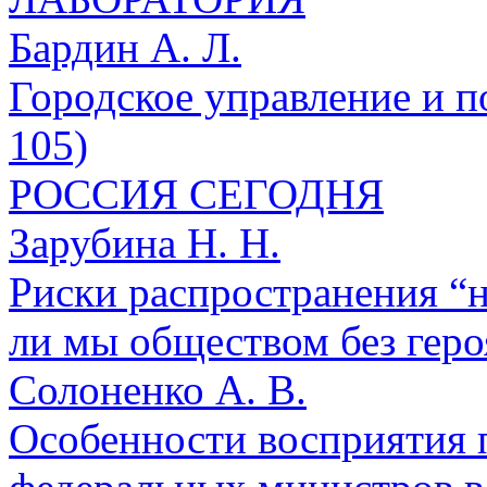
Бардин А. Л.
Городское управление и п
105)
РОССИЯ СЕГОДНЯ
Зарубина Н. Н.
Риски распространения “н
ли мы обществом без героя
Солоненко А. В.
Особенности восприятия п