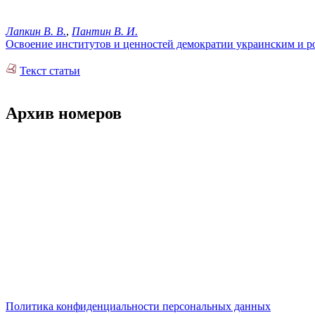
Лапкин В. В.
,
Пантин В. И.
Освоение институтов и ценностей демократии украинским и р
Текст статьи
Архив номеров
Политика конфиденциальности персональных данных