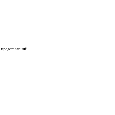
и представлений