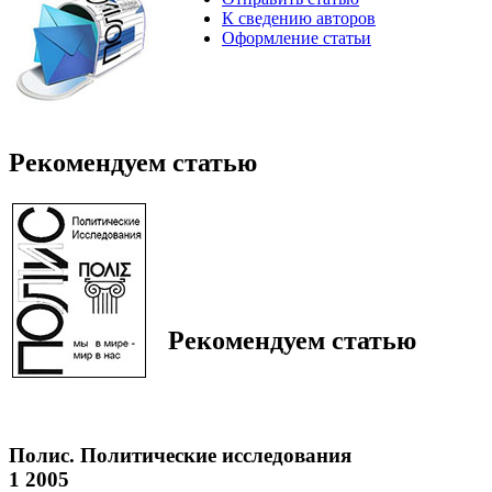
К сведению авторов
Оформление статьи
Рекомендуем статью
Рекомендуем статью
Полис. Политические исследования
1 2005