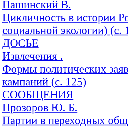
Пашинский В.
Цикличность в истории Ро
социальной экологии) (с. 
ДОСЬЕ
Извлечения .
Формы политических заяв
кампаний (с. 125)
СООБЩЕНИЯ
Прозоров Ю. Б.
Партии в переходных общ