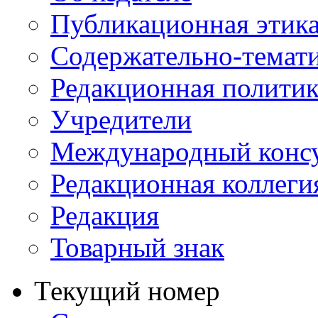
Публикационная этик
Содержательно-темат
Редакционная политик
Учредители
Международный консу
Редакционная коллеги
Редакция
Товарный знак
Текущий номер