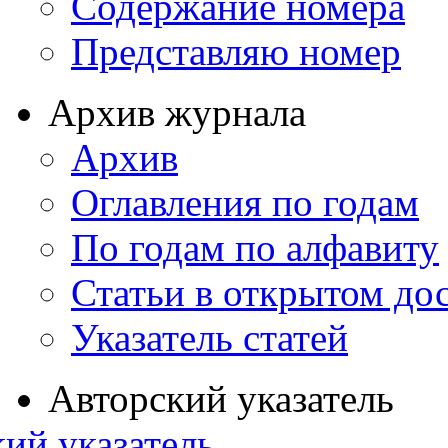
Содержание номера
Представляю номер
Архив журнала
Архив
Оглавления по годам
По годам по алфавиту
Статьи в открытом до
Указатель статей
Авторский указатель
ий указатель