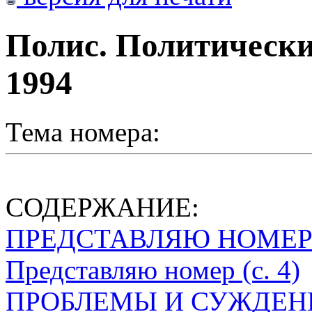
Полис. Политически
1994
Тема номера:
СОДЕРЖАНИЕ:
ПРЕДСТАВЛЯЮ НОМЕ
Представляю номер (с. 4)
ПРОБЛЕМЫ И СУЖДЕН