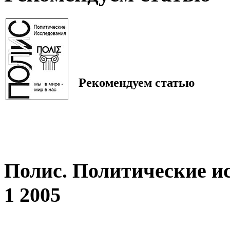
Рекомендуем статью
Полис. Политические и
1 2005