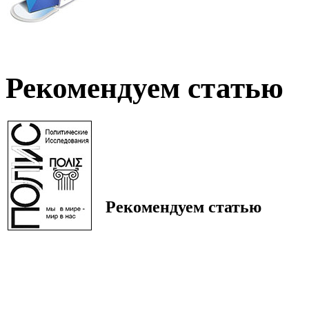
Рекомендуем статью
Рекомендуем статью