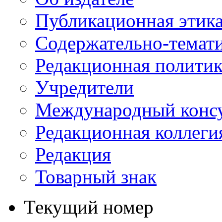
Публикационная этик
Содержательно-темат
Редакционная политик
Учредители
Международный консу
Редакционная коллеги
Редакция
Товарный знак
Текущий номер