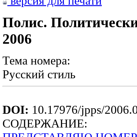
версия для печати
Полис. Политически
2006
Тема номера:
Русский стиль
DOI:
10.17976/jpps/2006.
СОДЕРЖАНИЕ: