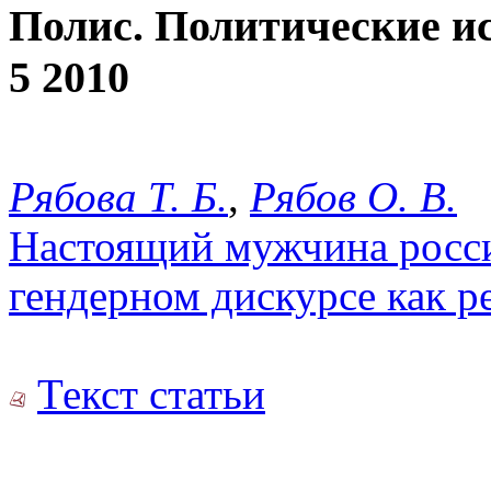
Полис. Политические и
5 2010
Рябова Т. Б.
,
Рябов О. В.
Настоящий мужчина росси
гендерном дискурсе как ре
Текст статьи