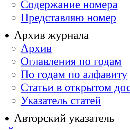
Содержание номера
Представляю номер
Архив журнала
Архив
Оглавления по годам
По годам по алфавиту
Статьи в открытом до
Указатель статей
Авторский указатель