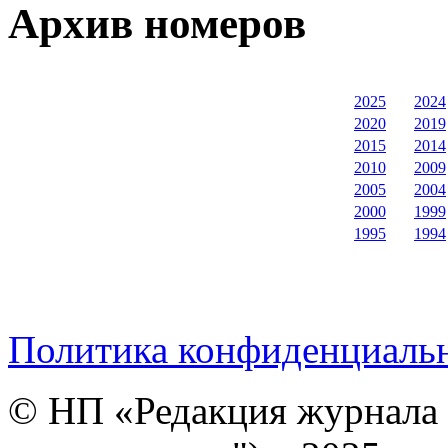
Архив номеров
2025
2024
2020
2019
2015
2014
2010
2009
2005
2004
2000
1999
1995
1994
Политика конфиденциаль
© НП «Редакция журнала 