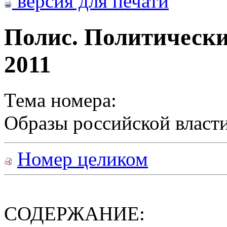
версия для печати
Полис. Политически
2011
Тема номера:
Образы российской власт
Номер целиком
СОДЕРЖАНИЕ: