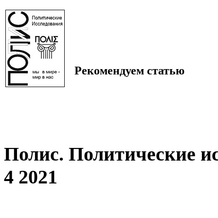
Рекомендуем статью
Полис. Политические и
4 2021