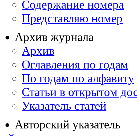
Содержание номера
Представляю номер
Архив журнала
Архив
Оглавления по годам
По годам по алфавиту
Статьи в открытом до
Указатель статей
Авторский указатель