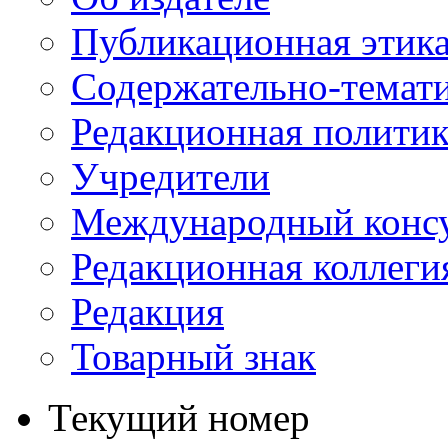
Публикационная этик
Содержательно-темат
Редакционная политик
Учредители
Международный консу
Редакционная коллеги
Редакция
Товарный знак
Текущий номер