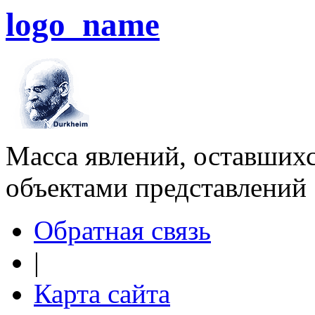
logo_name
Масса явлений, оставшихс
объектами представлений
Обратная связь
|
Карта сайта