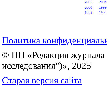
2005
2004
2000
1999
1995
1994
Политика конфиденциаль
© НП «Редакция журнала 
исследования")», 2025
Cтарая версия сайта