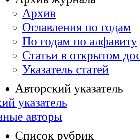
Архив
Оглавления по годам
По годам по алфавиту
Статьи в открытом до
Указатель статей
Авторский указатель
ий указатель
нные авторы
Список рубрик