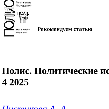
Рекомендуем статью
Полис. Политические и
4 2025
Чистикова А. А.