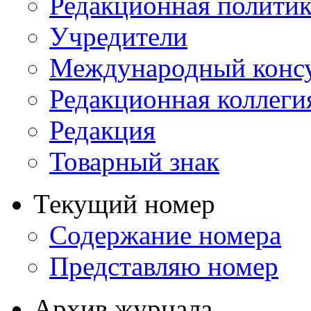
Редакционная политик
Учредители
Международный консу
Редакционная коллеги
Редакция
Товарный знак
Текущий номер
Содержание номера
Представляю номер
Архив журнала