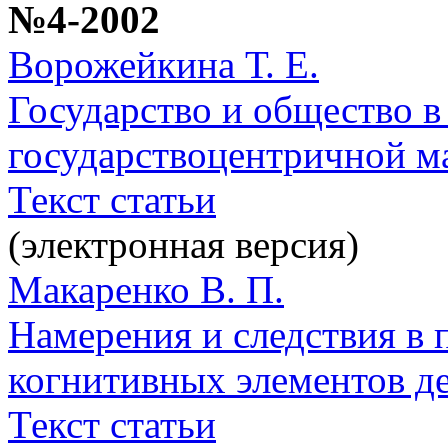
№4-2002
Ворожейкина Т. Е.
Государство и общество в
государствоцентричной м
Текст статьи
(электронная версия)
Макаренко В. П.
Намерения и следствия в 
когнитивных элементов д
Текст статьи