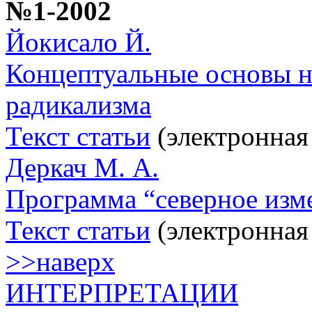
№1-2002
Йокисало Й.
Концептуальные основы н
радикализма
Текст статьи
(электронная
Деркач М. А.
Программа “северное изм
Текст статьи
(электронная
>>наверх
ИНТЕРПРЕТАЦИИ