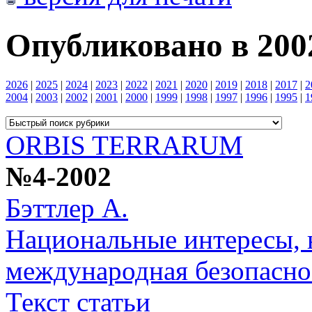
Опубликовано в 2002
2026
|
2025
|
2024
|
2023
|
2022
|
2021
|
2020
|
2019
|
2018
|
2017
|
2
2004
|
2003
|
2002
|
2001
|
2000
|
1999
|
1998
|
1997
|
1996
|
1995
|
1
ORBIS TERRARUM
№4-2002
Бэттлер А.
Национальные интересы, 
международная безопасно
Текст статьи