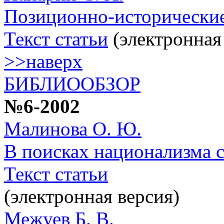
Позиционно-исторические
Текст статьи
(электронная
>>наверх
БИБЛИООБЗОР
№6-2002
Малинова О. Ю.
В поисках национализма с
Текст статьи
(электронная версия)
Межуев Б. В.