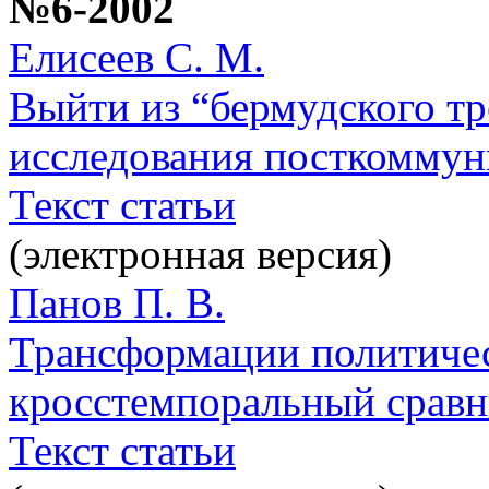
№6-2002
Елисеев С. М.
Выйти из “бермудского тр
исследования посткоммун
Текст статьи
(электронная версия)
Панов П. В.
Трансформации политичес
кросстемпоральный сравн
Текст статьи