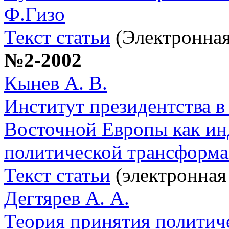
Ф.Гизо
Текст статьи
(Электронная
№2-2002
Кынев А. В.
Институт президентства в
Восточной Европы как ин
политической трансформ
Текст статьи
(электронная
Дегтярев А. А.
Теория принятия политич