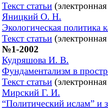
Текст статьи
(электронная
Яницкий О. Н.
Экологическая политика к
Текст статьи
(электронная
№1-2002
Кудряшова И. В.
Фундаментализм в простр
Текст статьи
(электронная
Мирский Г. И.
“Политический ислам” и 