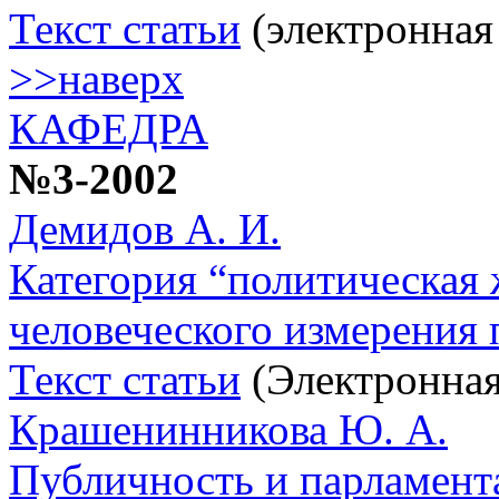
Текст статьи
(электронная
>>наверх
КАФЕДРА
№3-2002
Демидов А. И.
Категория “политическая 
человеческого измерения
Текст статьи
(Электронная
Крашенинникова Ю. А.
Публичность и парламент