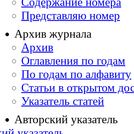
Содержание номера
Представляю номер
Архив журнала
Архив
Оглавления по годам
По годам по алфавиту
Статьи в открытом до
Указатель статей
Авторский указатель
ий указатель