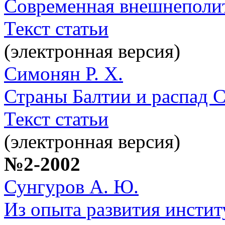
Современная внешнеполит
Текст статьи
(электронная версия)
Симонян Р. Х.
Страны Балтии и распад 
Текст статьи
(электронная версия)
№2-2002
Сунгуров А. Ю.
Из опыта развития инстит