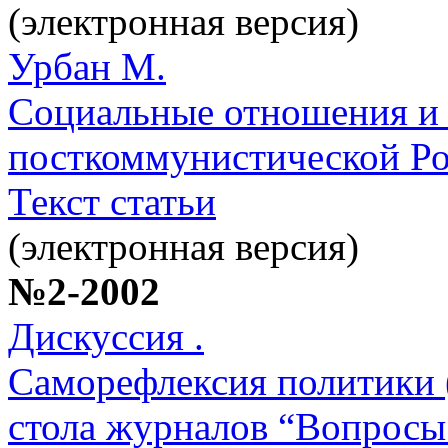
(электронная версия)
Урбан М.
Социальные отношения и 
посткоммунистической Р
Текст статьи
(электронная версия)
№2-2002
Дискуссия .
Саморефлексия политики 
стола журналов “Вопросы