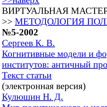
ВИРТУАЛЬНАЯ МАСТЕ
>>
МЕТОДОЛОГИЯ ПОЛ
№5-2002
Сергеев К. В.
Когнитивные модели и ф
институтов: античный пр
Текст статьи
(электронная версия)
Кулюшин Н. Д.