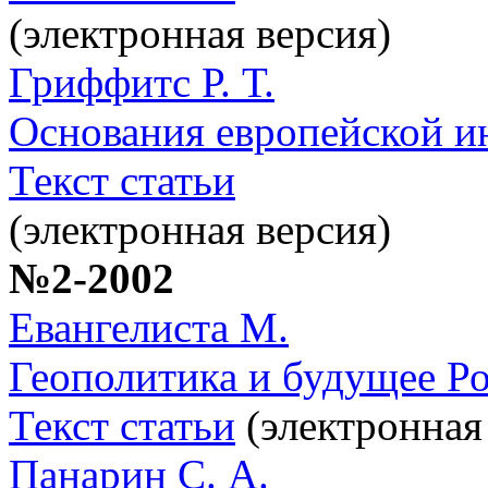
(электронная версия)
Гриффитс Р. Т.
Основания европейской и
Текст статьи
(электронная версия)
№2-2002
Евангелиста М.
Геополитика и будущее Р
Текст статьи
(электронная
Панарин С. А.