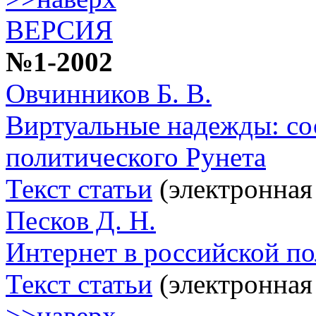
ВЕРСИЯ
№1-2002
Овчинников Б. В.
Виртуальные надежды: со
политического Рунета
Текст статьи
(электронная
Песков Д. Н.
Интернет в российской по
Текст статьи
(электронная
>>наверх