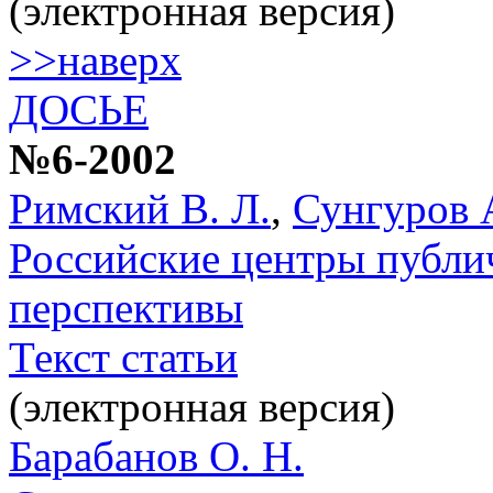
(электронная версия)
>>наверх
ДОСЬЕ
№6-2002
Римский В. Л.
,
Сунгуров 
Российские центры публи
перспективы
Текст статьи
(электронная версия)
Барабанов О. Н.