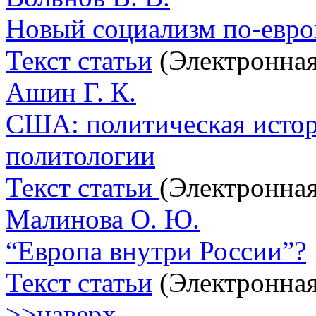
Новый социализм по-евро
Текст статьи
(Электронная
Ашин Г. К.
США: политическая истор
политологии
Текст статьи
(Электронная
Малинова О. Ю.
“Европа внутри России”?
Текст статьи
(Электронная
>>наверх