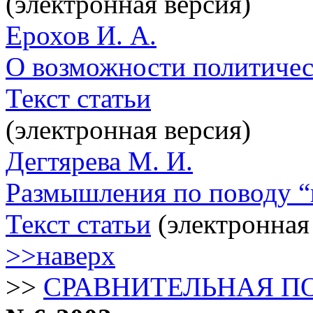
(электронная версия)
Ерохов И. А.
О возможности политичес
Текст статьи
(электронная версия)
Дегтярева М. И.
Размышления по поводу “
Текст статьи
(электронная
>>наверх
>>
СРАВНИТЕЛЬНАЯ П