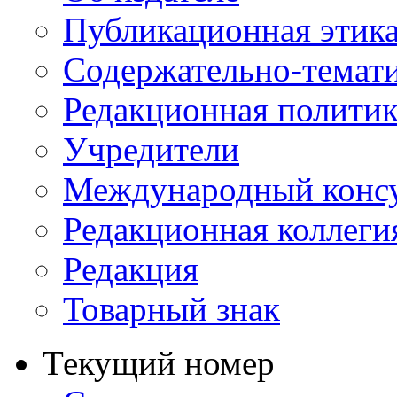
Публикационная этик
Содержательно-темат
Редакционная политик
Учредители
Международный консу
Редакционная коллеги
Редакция
Товарный знак
Текущий номер