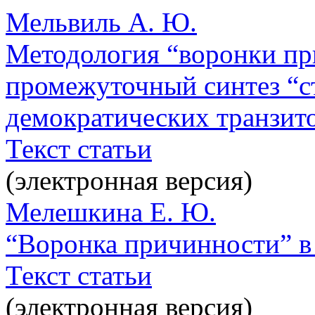
Мельвиль А. Ю.
Методология “воронки пр
промежуточный синтез “ст
демократических транзит
Текст статьи
(электронная версия)
Мелешкина Е. Ю.
“Воронка причинности” в
Текст статьи
(электронная версия)