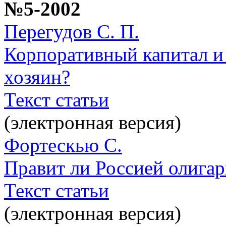
№5-2002
Перегудов С. П.
Корпоративный капитал и 
хозяин?
Текст статьи
(электронная версия)
Фортескью С.
Правит ли Россией олига
Текст статьи
(электронная версия)