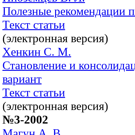
Полезные рекомендации п
Текст статьи
(электронная версия)
Хенкин С. М.
Становление и консолида
вариант
Текст статьи
(электронная версия)
№3-2002
Магун А. В.