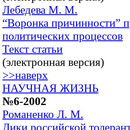
Лебедева М. М.
“Воронка причинности” п
политических процессов
Текст статьи
(электронная версия)
>>наверх
НАУЧНАЯ ЖИЗНЬ
№6-2002
Романенко Л. М.
Лики российской толеран