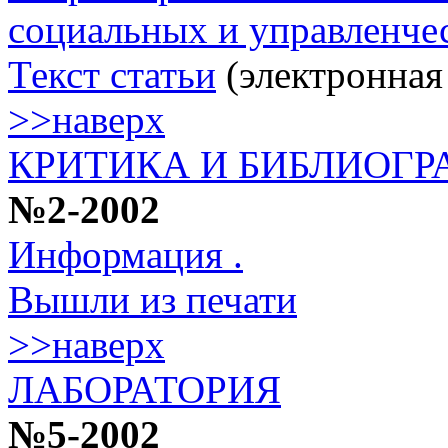
социальных и управленче
Текст статьи
(электронная
>>наверх
КРИТИКА И БИБЛИОГР
№2-2002
Информация .
Вышли из печати
>>наверх
ЛАБОРАТОРИЯ
№5-2002