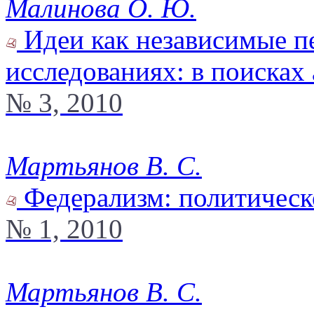
Малинова О. Ю.
Идеи как независимые п
исследованиях: в поисках
№ 3, 2010
Мартьянов В. С.
Федерализм: политическо
№ 1, 2010
Мартьянов В. С.