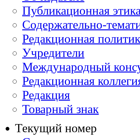
Публикационная этик
Содержательно-темат
Редакционная политик
Учредители
Международный консу
Редакционная коллеги
Редакция
Товарный знак
Текущий номер