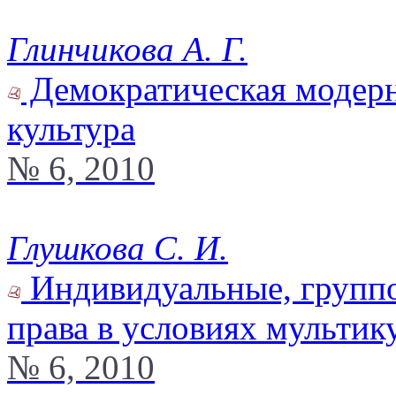
Глинчикова А. Г.
Демократическая модерн
культура
№ 6, 2010
Глушкова С. И.
Индивидуальные, группо
права в условиях мультик
№ 6, 2010