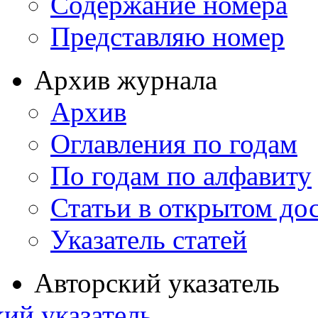
Содержание номера
Представляю номер
Архив журнала
Архив
Оглавления по годам
По годам по алфавиту
Статьи в открытом до
Указатель статей
Авторский указатель
ий указатель