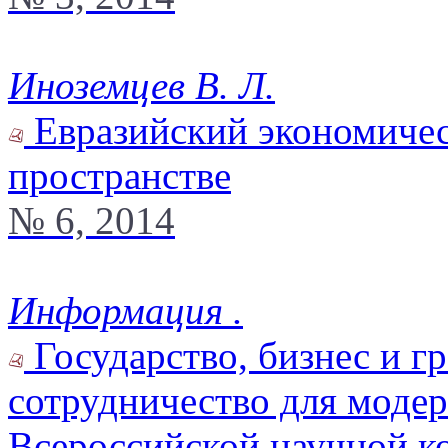
Иноземцев В. Л.
Евразийский экономичес
пространстве
№ 6, 2014
Информация .
Государство, бизнес и г
сотрудничество для модер
Всероссийской научной 