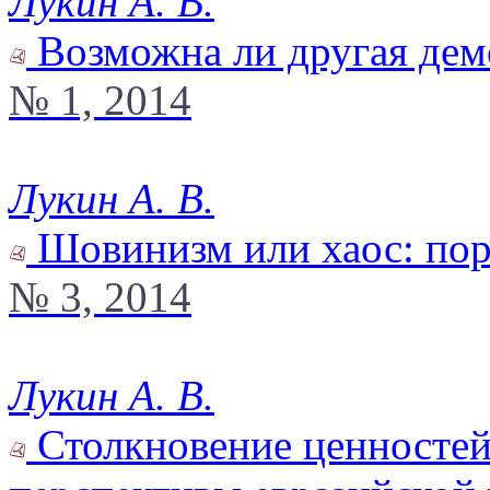
Лукин А. В.
Возможна ли другая дем
№ 1, 2014
Лукин А. В.
Шовинизм или хаос: пор
№ 3, 2014
Лукин А. В.
Столкновение ценностей