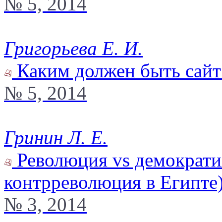
№ 5, 2014
Григорьева Е. И.
Каким должен быть сайт
№ 5, 2014
Гринин Л. Е.
Революция vs демократи
контрреволюция в Египте
№ 3, 2014