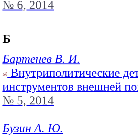
№ 6, 2014
Б
Бартенев В. И.
Внутриполитические дет
инструментов внешней по
№ 5, 2014
Бузин А. Ю.