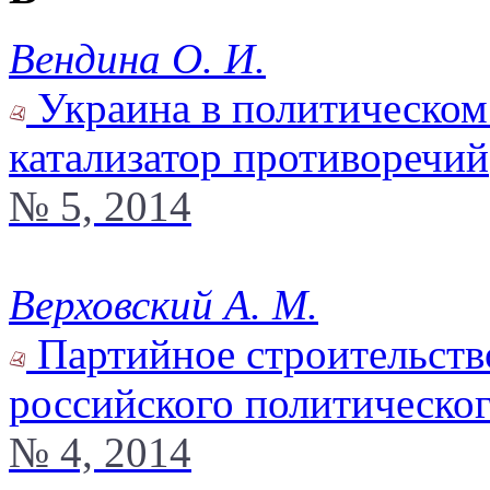
Вендина О. И.
Украина в политическом 
катализатор противоречий
№ 5, 2014
Верховский А. М.
Партийное строительств
российского политическог
№ 4, 2014