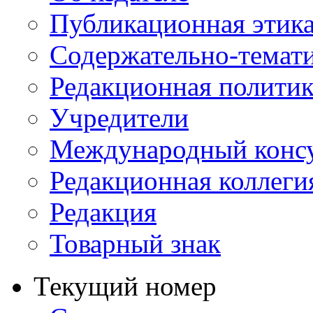
Публикационная этик
Содержательно-темат
Редакционная политик
Учредители
Международный консу
Редакционная коллеги
Редакция
Товарный знак
Текущий номер