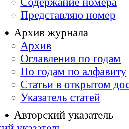
Содержание номера
Представляю номер
Архив журнала
Архив
Оглавления по годам
По годам по алфавиту
Статьи в открытом до
Указатель статей
Авторский указатель
ий указатель