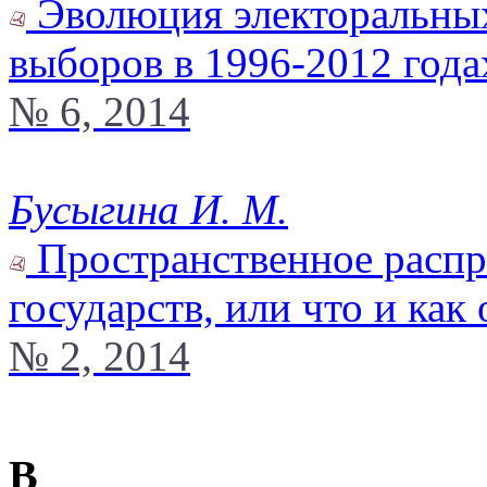
Эволюция электоральных
выборов в 1996-2012 года
№ 6, 2014
Бусыгина И. М.
Пространственное распр
государств, или что и как
№ 2, 2014
В