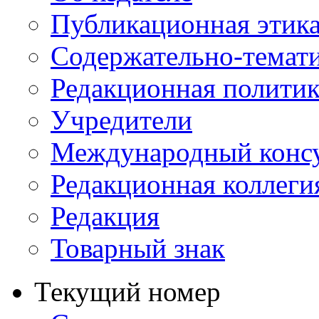
Публикационная этик
Содержательно-темат
Редакционная политик
Учредители
Международный консу
Редакционная коллеги
Редакция
Товарный знак
Текущий номер