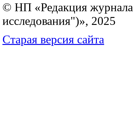
© НП «Редакция журнала 
исследования")», 2025
Cтарая версия сайта