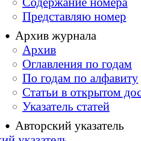
Содержание номера
Представляю номер
Архив журнала
Архив
Оглавления по годам
По годам по алфавиту
Статьи в открытом до
Указатель статей
Авторский указатель
ий указатель