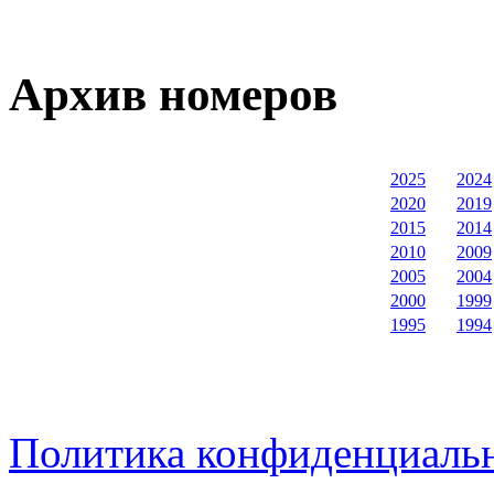
Архив номеров
2025
2024
2020
2019
2015
2014
2010
2009
2005
2004
2000
1999
1995
1994
Политика конфиденциаль