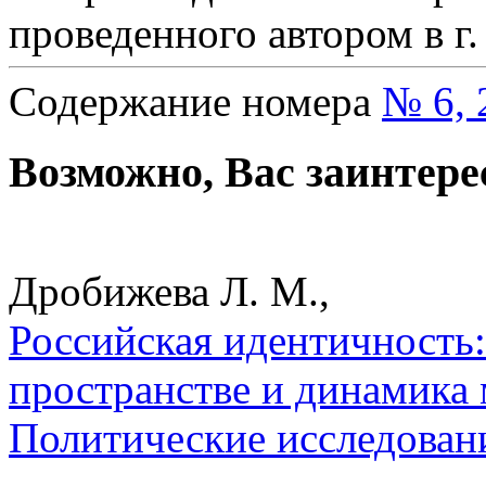
проведенного автором в г.
Содержание номера
№ 6, 
Возможно, Вас заинтере
Дробижева Л. М.,
Российская идентичность:
пространстве и динамика 
Политические исследован