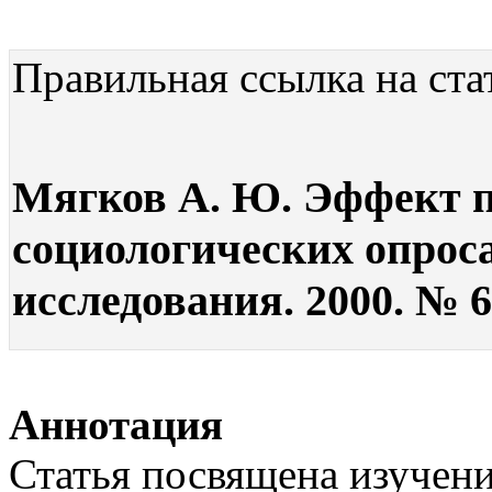
Правильная ссылка на ста
Мягков А. Ю. Эффект 
социологических опроса
исследования. 2000. № 6.
Аннотация
Статья посвящена изучен