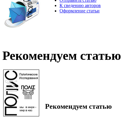
Отправить статью
К сведению авторов
Оформление статьи
Рекомендуем статью
Рекомендуем статью