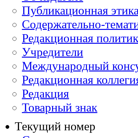
Публикационная этик
Содержательно-темат
Редакционная политик
Учредители
Международный консу
Редакционная коллеги
Редакция
Товарный знак
Текущий номер