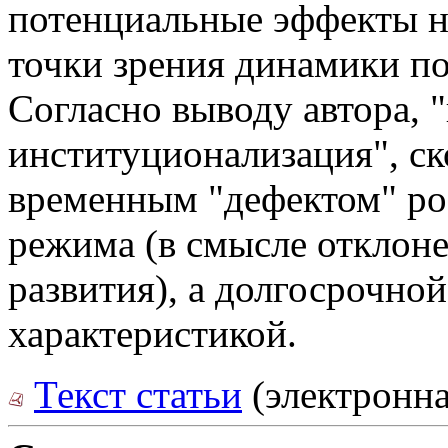
потенциальные эффекты н
точки зрения динамики по
Согласно выводу автора, 
институционализация", ско
временным "дефектом" ро
режима (в смысле отклоне
развития), а долгосрочно
характеристикой.
Текст статьи
(электронна