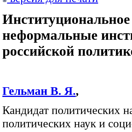
Институциональное 
неформальные инст
российской политик
Гельман В. Я.
,
Кандидат политических на
политических наук и соц