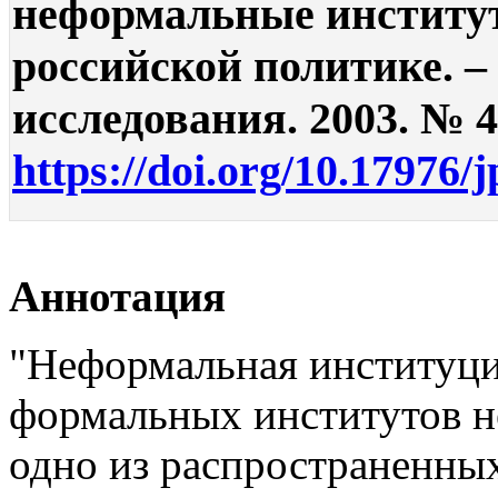
неформальные институ
российской политике. –
исследования. 2003. № 4.
https://doi.org/10.17976/
Аннотация
"Неформальная институцио
формальных институтов н
одно из распространенны