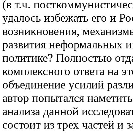
(в т.ч. посткоммунистиче
удалось избежать его и Р
возникновения, механизм
развития неформальных и
политике? Полностью отдав
комплексного ответа на эт
объединение усилий разл
автор попытался наметить
анализа данной исследова
состоит из трех частей и 