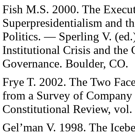
Fish M.S. 2000. The Execut
Superpresidentialism and t
Politics. — Sperling V. (ed.
Institutional Crisis and the
Governance. Boulder, CO.
Frye T. 2002. The Two Face
from a Survey of Company
Constitutional Review, vol.
Gel’man V. 1998. The Iceber