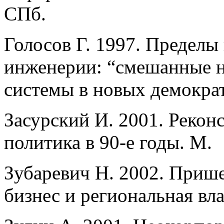
СПб.
Голосов Г. 1997. Предел
инженерии: “смешанные н
системы в новых демокра
Засурский И. 2001. Рекон
политика в 90-е годы. М.
Зубаревич Н. 2002. Прише
бизнес и региональная влас