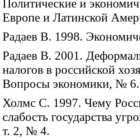
Политические и экономич
Европе и Латинской Амер
Радаев В. 1998. Экономич
Радаев В. 2001. Деформал
налогов в российской хоз
Вопросы экономики, № 6.
Холмс С. 1997. Чему Росс
слабость государства угро
т. 2, № 4.