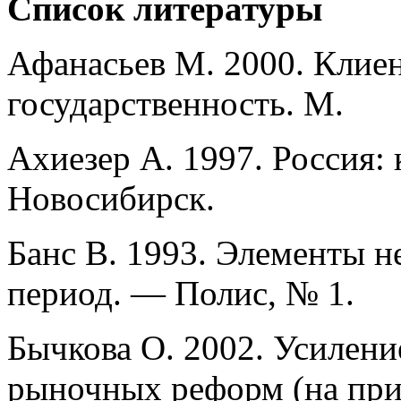
Список литературы
Афанасьев М. 2000. Клиен
государственность. М.
Ахиезер А. 1997. Россия:
Новосибирск.
Банс В. 1993. Элементы 
период. — Полис, № 1.
Бычкова О. 2002. Усилени
рыночных реформ (на при