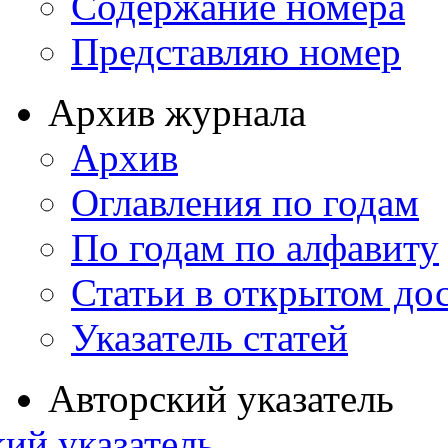
Содержание номера
Представляю номер
Архив журнала
Архив
Оглавления по годам
По годам по алфавиту
Статьи в открытом до
Указатель статей
Авторский указатель
ий указатель