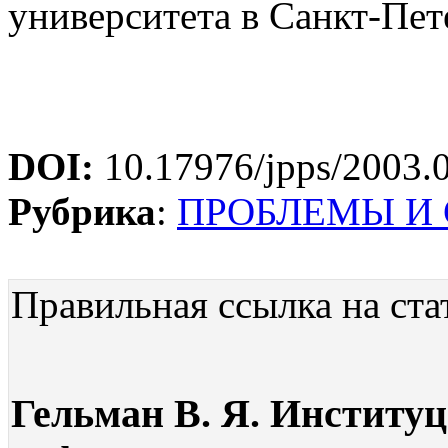
университета в Санкт-Пет
DOI:
10.17976/jpps/2003.
Рубрика
:
ПРОБЛЕМЫ И
Правильная ссылка на ста
Гельман В. Я. Институц