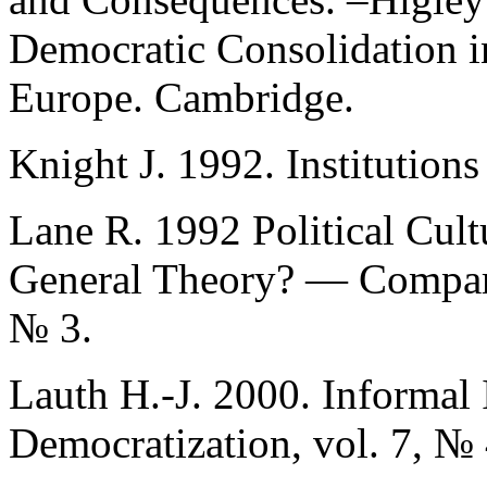
Democratic Consolidation i
Europe. Cambridge.
Knight J. 1992. Institution
Lane R. 1992 Political Cult
General Theory? — Comparat
№ 3.
Lauth H.-J. 2000. Informal
Democratization, vol. 7, № 