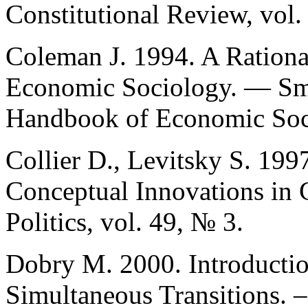
Constitutional Review, vol.
Coleman J. 1994. A Rationa
Economic Sociology. — Sme
Handbook of Economic Soci
Collier D., Levitsky S. 19
Conceptual Innovations in
Politics, vol. 49, № 3.
Dobry M. 2000. Introducti
Simultaneous Transitions. 