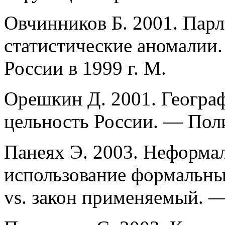
Овчинников Б. 2001. Пар
статистические аномалии.
России в 1999 г. М.
Орешкин Д. 2001. Географ
цельность России. — Поли
Панеях Э. 2003. Неформа
использование формальны
vs. закон применяемый. —