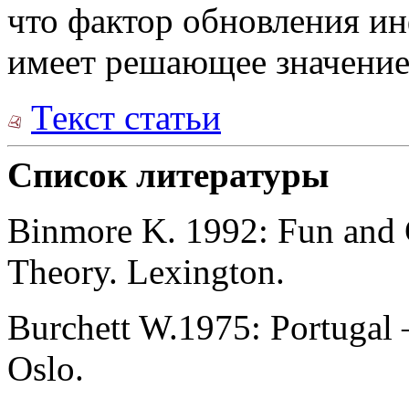
что фактор обновления и
имеет решающее значение 
Текст статьи
Список литературы
Binmore K. 1992: Fun and
Theory. Lexington.
Burchett W.1975: Portugal —
Oslo.