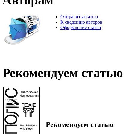
Авторам
Отправить статью
К сведению авторов
Оформление статьи
Рекомендуем статью
Рекомендуем статью