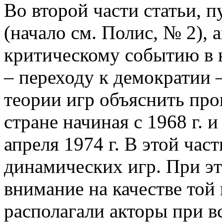
Во второй части статьи, 
(начало см. Полис, № 2),
критическому событию в 
– переходу к демократии
теории игр объяснить про
стране начиная с 1968 г. 
апреля 1974 г. В этой час
динамических игр. При э
внимание на качестве той
располагали акторы при вс