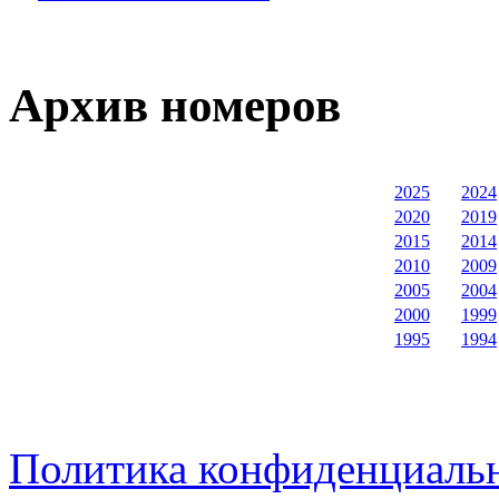
Архив номеров
2025
2024
2020
2019
2015
2014
2010
2009
2005
2004
2000
1999
1995
1994
Политика конфиденциаль