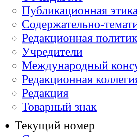
Публикационная этик
Содержательно-темат
Редакционная политик
Учредители
Международный консу
Редакционная коллеги
Редакция
Товарный знак
Текущий номер