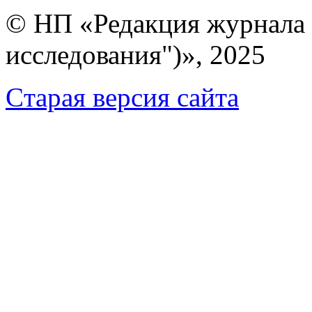
© НП «Редакция журнала 
исследования")», 2025
Cтарая версия сайта