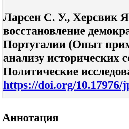
Ларсен С. У., Херсвик 
восстановление демокр
Португалии (Опыт прим
анализу исторических со
Политические исследован
https://doi.org/10.17976/
Аннотация