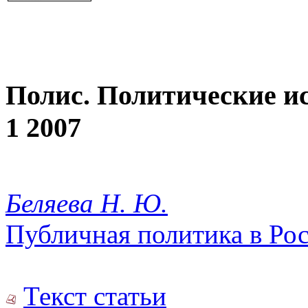
Полис. Политические и
1 2007
Беляева Н. Ю.
Публичная политика в Рос
Текст статьи