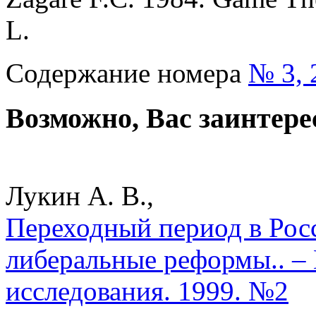
L.
Содержание номера
№ 3, 
Возможно, Вас заинтере
Лукин А. В.,
Переходный период в Рос
либеральные реформы.. –
исследования. 1999. №2