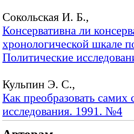
Сокольская И. Б.,
Консервативна ли консерв
хронологической шкале по
Политические исследован
Кульпин Э. С.,
Как преобразовать самих 
исследования. 1991. №4