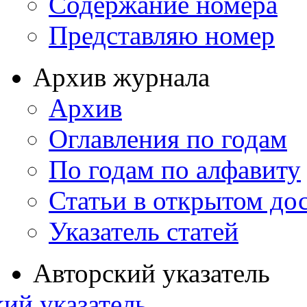
Содержание номера
Представляю номер
Архив журнала
Архив
Оглавления по годам
По годам по алфавиту
Статьи в открытом до
Указатель статей
Авторский указатель
ий указатель