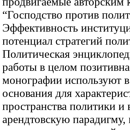
продвигаемые авторским 
“Господство против полит
Эффективность институци
потенциал стратегий поли
Политическая энциклопед
работы в целом позитивна
монографии используют в 
основания для характери
пространства политики и 
арендтовскую парадигму,