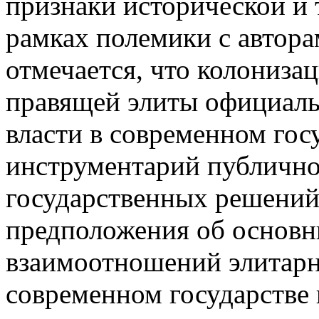
признаки исторической и 
рамках полемики с автора
отмечается, что колониз
правящей элиты официаль
власти в современном гос
инструментарий публично
государственных решений
предположения об основн
взаимоотношений элитарн
современном государстве