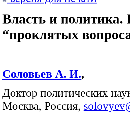
Власть и политика.
“проклятых вопроса
Соловьев А. И.
,
Доктор политических нау
Москва, Россия,
solovyev