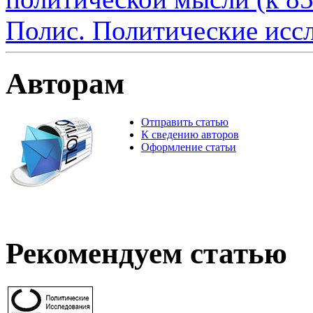
Полис. Политические исс
Авторам
Отправить статью
К сведению авторов
Оформление статьи
Рекомендуем статью