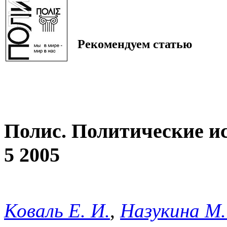
Рекомендуем статью
Полис. Политические и
5 2005
Коваль Е. И.
,
Назукина М.