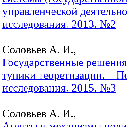
управленческой деятельно
исследования. 2013. №2
Соловьев А. И.,
Государственные решения
тупики теоретизации. – П
исследования. 2015. №3
Соловьев А. И.,
Агенты и механизмы полит