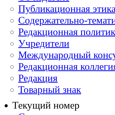
Публикационная этик
Содержательно-темат
Редакционная политик
Учредители
Международный консу
Редакционная коллеги
Редакция
Товарный знак
Текущий номер