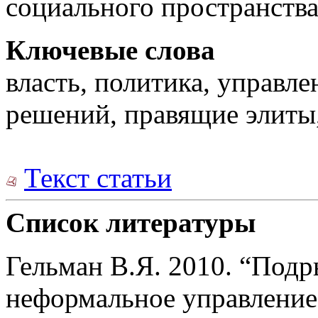
социального пространства
Ключевые слова
власть, политика, управл
решений, правящие элиты,
Текст статьи
Список литературы
Гельман В.Я. 2010. “Под
неформальное управление