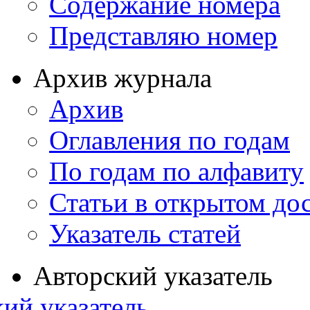
Содержание номера
Представляю номер
Архив журнала
Архив
Оглавления по годам
По годам по алфавиту
Статьи в открытом до
Указатель статей
Авторский указатель
ий указатель