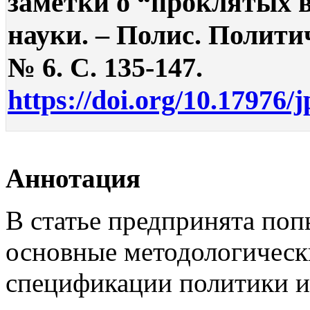
заметки о “проклятых 
науки. – Полис. Полити
№ 6. С. 135-147.
https://doi.org/10.17976/
Аннотация
В статье предпринята по
основные методологическ
спецификации политики и 