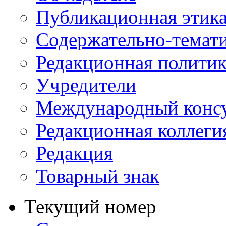
Публикационная этик
Содержательно-темат
Редакционная политик
Учредители
Международный консу
Редакционная коллеги
Редакция
Товарный знак
Текущий номер