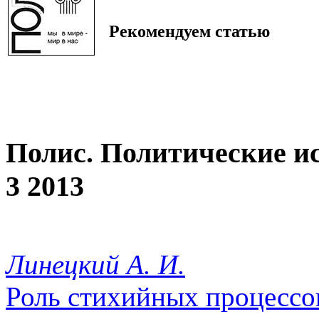
Рекомендуем статью
Полис. Политические и
3 2013
Линецкий А. И.
Роль стихийных процессо