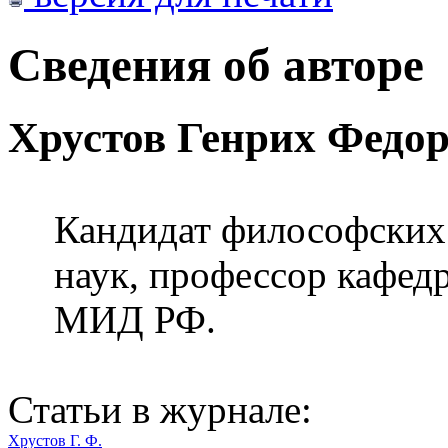
Сведения об авторе
Хрустов Генрих Федо
Кандидат философских 
наук, профессор каф
МИД РФ.
Статьи в журнале:
Хрустов Г. Ф.