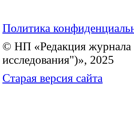
Политика конфиденциаль
© НП «Редакция журнала 
исследования")», 2025
Cтарая версия сайта