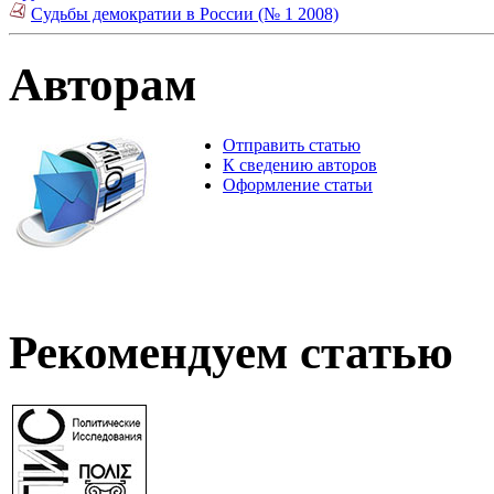
Судьбы демократии в России (№ 1 2008)
Авторам
Отправить статью
К сведению авторов
Оформление статьи
Рекомендуем статью