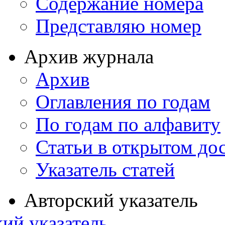
Содержание номера
Представляю номер
Архив журнала
Архив
Оглавления по годам
По годам по алфавиту
Статьи в открытом до
Указатель статей
Авторский указатель
ий указатель