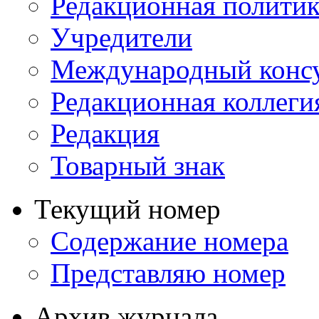
Редакционная политик
Учредители
Международный консу
Редакционная коллеги
Редакция
Товарный знак
Текущий номер
Содержание номера
Представляю номер
Архив журнала