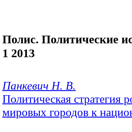
Полис. Политические и
1 2013
Панкевич Н. В.
Политическая стратегия р
мировых городов к нацио