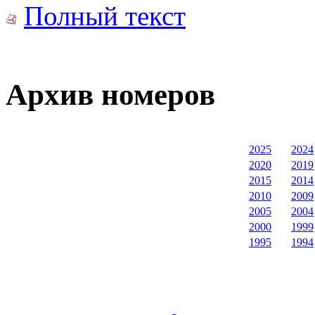
Полный текст
Архив номеров
2025
2024
2020
2019
2015
2014
2010
2009
2005
2004
2000
1999
1995
1994