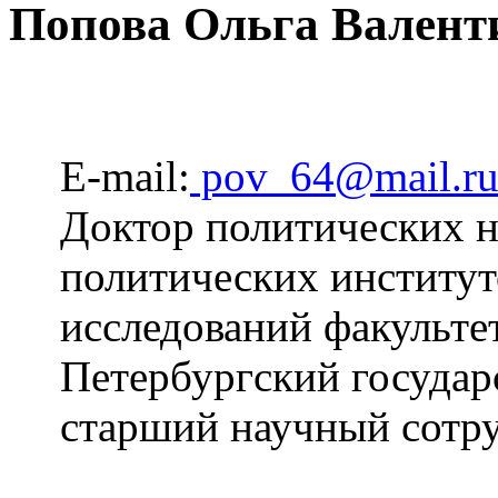
Попова Ольга Валент
E-mail:
pov_64@mail.r
Доктор политических на
политических институт
исследований факульте
Петербургский государ
старший научный сот