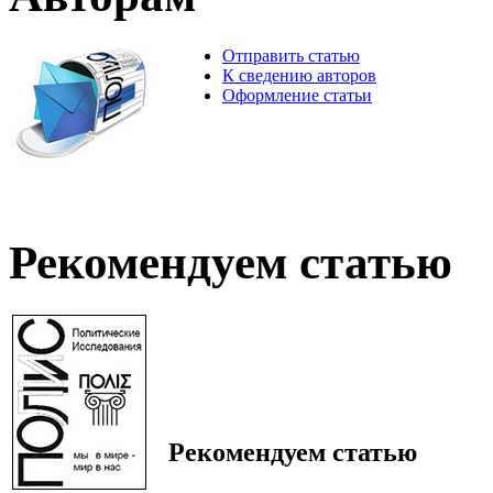
Отправить статью
К сведению авторов
Оформление статьи
Рекомендуем статью
Рекомендуем статью