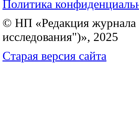
Политика конфиденциаль
© НП «Редакция журнала 
исследования")», 2025
Cтарая версия сайта