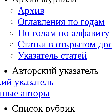
Архив
Оглавления по годам
По годам по алфавиту
Статьи в открытом до
Указатель статей
Авторский указатель
ий указатель
нные авторы
Список рубрик