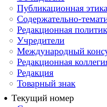
Публикационная этик
Содержательно-темат
Редакционная политик
Учредители
Международный консу
Редакционная коллеги
Редакция
Товарный знак
Текущий номер