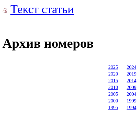
Текст статьи
Архив номеров
2025
2024
2020
2019
2015
2014
2010
2009
2005
2004
2000
1999
1995
1994