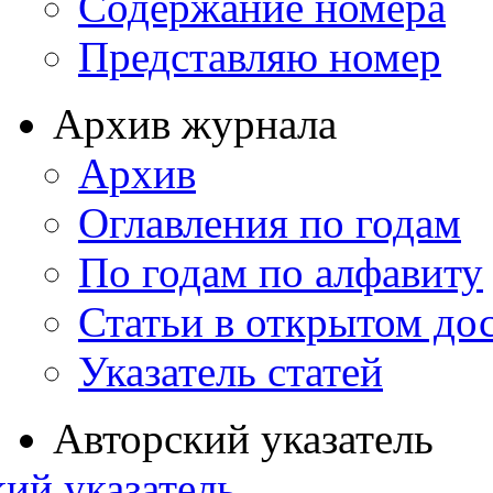
Содержание номера
Представляю номер
Архив журнала
Архив
Оглавления по годам
По годам по алфавиту
Статьи в открытом до
Указатель статей
Авторский указатель
ий указатель