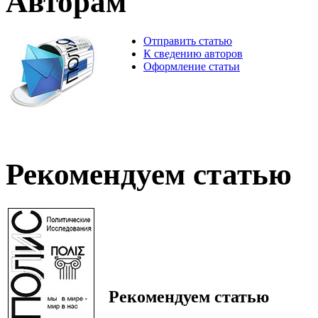
Авторам
Отправить статью
К сведению авторов
Оформление статьи
Рекомендуем статью
Рекомендуем статью