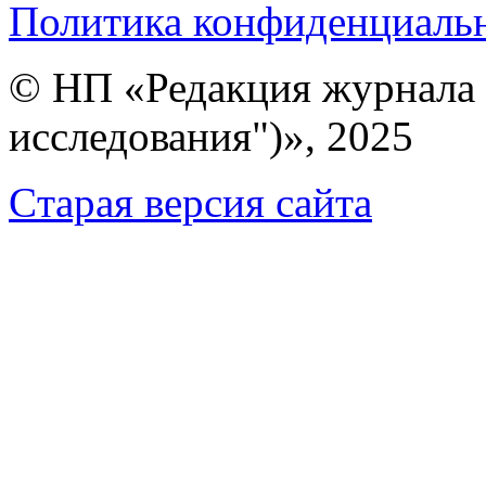
Политика конфиденциаль
© НП «Редакция журнала 
исследования")», 2025
Cтарая версия сайта